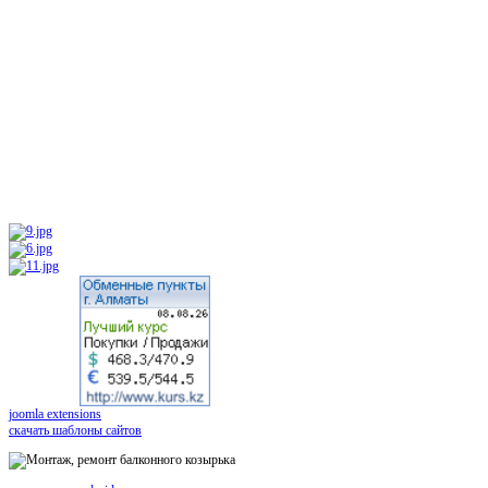
joomla extensions
скачать шаблоны сайтов