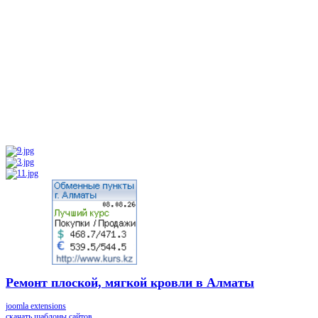
Ремонт плоской, мягкой кровли в Алматы
joomla extensions
скачать шаблоны сайтов