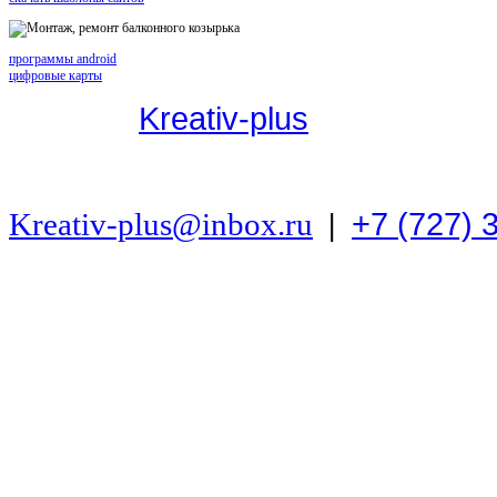
программы android
цифровые карты
© 2016,
Kreativ-plus
Профессиональный ремонт, монта
+7 (727) 
Kreativ-plus@inbox.ru
|