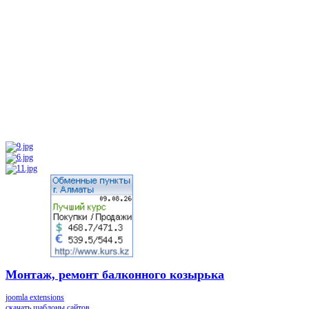
Монтаж, ремонт балконного козырька
joomla extensions
скачать шаблоны сайтов