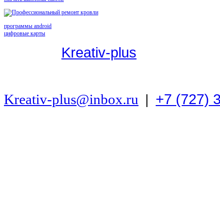
программы android
цифровые карты
© 2016,
Kreativ-plus
Профессиональный ремонт, монта
+7 (727) 
Kreativ-plus@inbox.ru
|